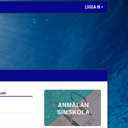
LOGGA IN
GAR