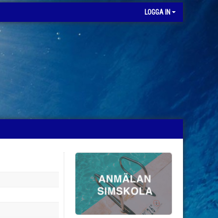
LOGGA IN