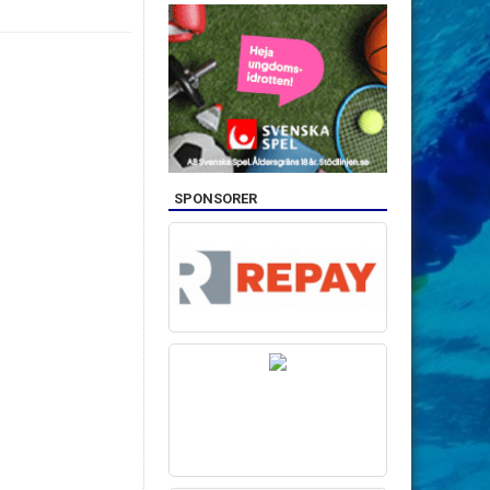
SPONSORER