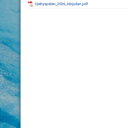
Ojebyspelen_2026_Inbjudan.pdf