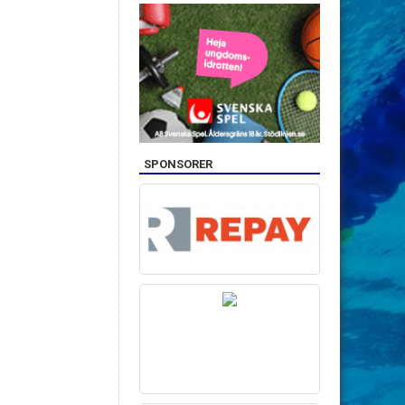
SPONSORER