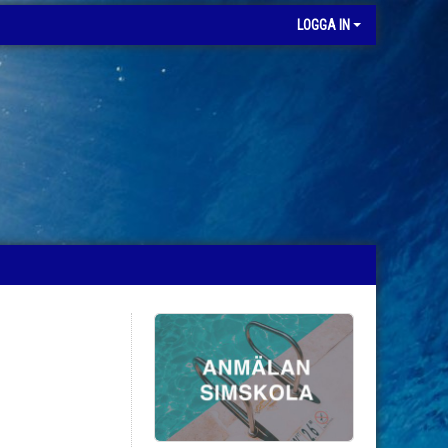
LOGGA IN