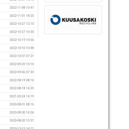
2022-11-08 10:47
2022-11-01 18:25
2022-10-27 12:10
2022-10-27 10:30
2022-10-19 10:56
2022-10-10 10:48
2022-10-07 07:21
2022-09-20 10:10
2022-09-06 07:33
2022-08-19 08:16
2022-08-18 14:25
2021-03-24 14:19
2020-08-31 08:16
2020-08-30 16:26
2020-08-20 10:37
2019-12-15 14:11