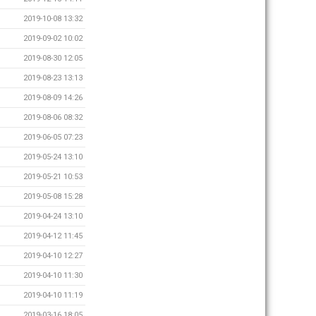
2019-10-08 13:32
2019-09-02 10:02
2019-08-30 12:05
2019-08-23 13:13
2019-08-09 14:26
2019-08-06 08:32
2019-06-05 07:23
2019-05-24 13:10
2019-05-21 10:53
2019-05-08 15:28
2019-04-24 13:10
2019-04-12 11:45
2019-04-10 12:27
2019-04-10 11:30
2019-04-10 11:19
2019-03-16 18:05