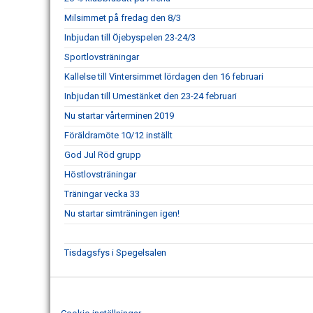
Milsimmet på fredag den 8/3
Inbjudan till Öjebyspelen 23-24/3
Sportlovsträningar
Kallelse till Vintersimmet lördagen den 16 februari
Inbjudan till Umestänket den 23-24 februari
Nu startar vårterminen 2019
Föräldramöte 10/12 inställt
God Jul Röd grupp
Höstlovsträningar
Träningar vecka 33
Nu startar simträningen igen!
Tisdagsfys i Spegelsalen