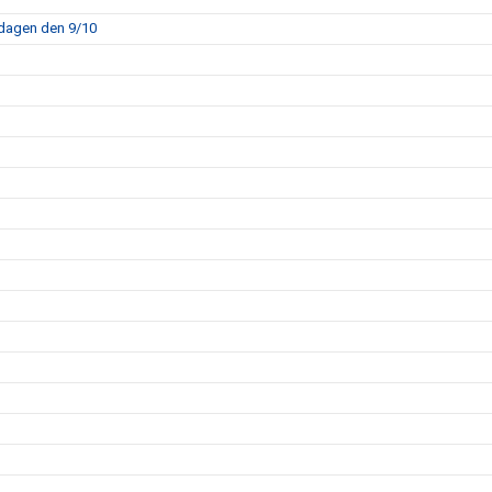
sdagen den 9/10