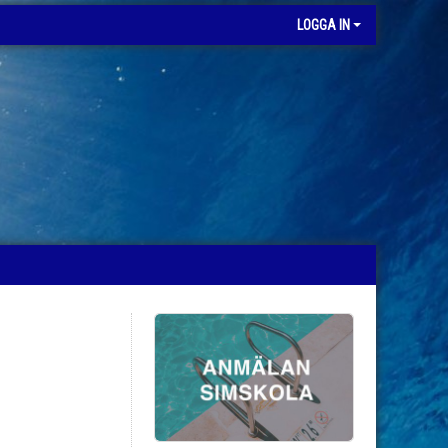
LOGGA IN