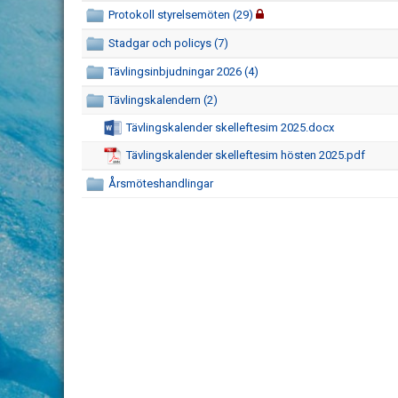
Protokoll styrelsemöten (29)
Stadgar och policys (7)
Tävlingsinbjudningar 2026 (4)
Tävlingskalendern (2)
Tävlingskalender skelleftesim 2025.docx
Tävlingskalender skelleftesim hösten 2025.pdf
Årsmöteshandlingar