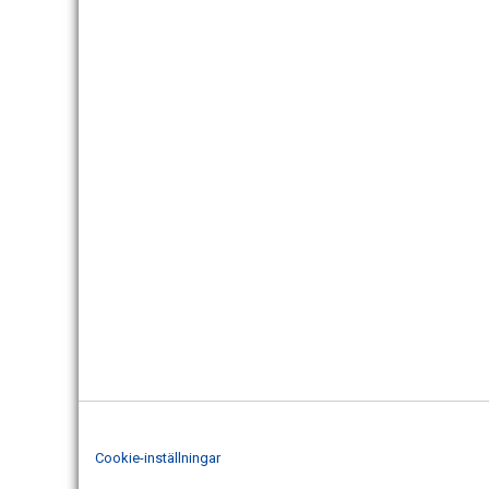
Cookie-inställningar