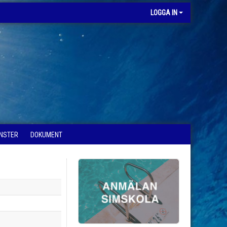
LOGGA IN
ÄNSTER
DOKUMENT