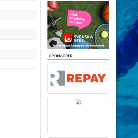
SPONSORER