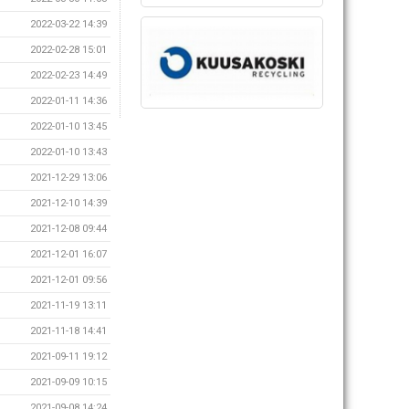
2022-03-22 14:39
2022-02-28 15:01
2022-02-23 14:49
2022-01-11 14:36
2022-01-10 13:45
2022-01-10 13:43
2021-12-29 13:06
2021-12-10 14:39
2021-12-08 09:44
2021-12-01 16:07
2021-12-01 09:56
2021-11-19 13:11
2021-11-18 14:41
2021-09-11 19:12
2021-09-09 10:15
2021-09-08 14:24