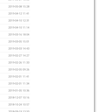
2019-05-08 15:28
2019-04-12 11:41
2019-04-10 12:31
2019-04-10 11:14
2019-03-16 18:04
2019-03-05 15:01
2019-03-03 14:43
2019-02-27 14:27
2019-02-26 11:33
2019-02-05 09:26
2019-02-01 11:41
2019-02-01 11:34
2019-01-05 10:36
2018-12-07 10:16
2018-10-24 10:57
2018-09-19 13:50