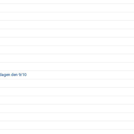
sdagen den 9/10