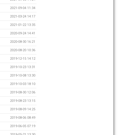
2021-09-04 11:34
2021-03-24 14:17
2021-01-22 13:35
2020-09-24 14:41
2020-08-30 16:21
2020-08-20 10:36
2019-12-15 14:12
2019-10-23 13:31
2019-10-08 13:30
2019-10-03 18:10
2019-08-30 12:06
2019-08-23 13:15
2019-08-09 14:25
2019-08-06 08:49
2019-06-05 07:19
2019-05-21 13:30