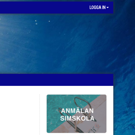
LOGGA IN