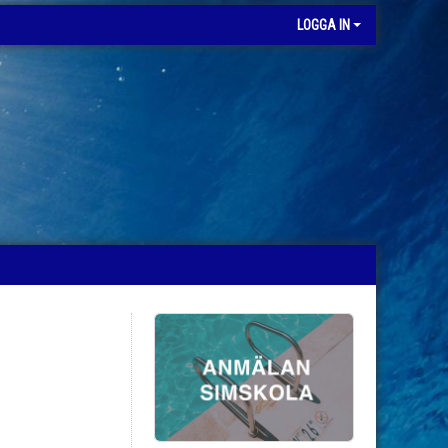
LOGGA IN