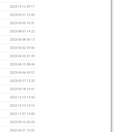
2023-12-12 09:17
2023-09-21 15:00
2023-09-05 10:31
2023-08-07 14:22
2023-05-08 04:13
2023-05-02 09:06
2023-04-25 07:39
2023-04-13 08:46
2023-04-04 09:57
2023-03-27 12:20
2023-03-18 10:41
2022-12-13 13:50
2022-12-13 13:16
2022-11-07 13:00
2022-09-15 09:29
2022-04-21 10:25