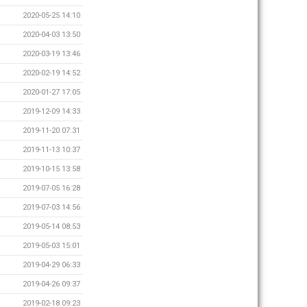
2020-05-25 14:10
2020-04-03 13:50
2020-03-19 13:46
2020-02-19 14:52
2020-01-27 17:05
2019-12-09 14:33
2019-11-20 07:31
2019-11-13 10:37
2019-10-15 13:58
2019-07-05 16:28
2019-07-03 14:56
2019-05-14 08:53
2019-05-03 15:01
2019-04-29 06:33
2019-04-26 09:37
2019-02-18 09:23