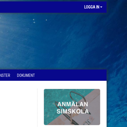
LOGGA IN
ÄNSTER
DOKUMENT