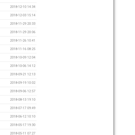
2018-12-10 14:34
2018-12-03 15:14
2018-11-29 20:33
2018-11-29 20:06
2018-11-26 10:41
2018-11-16 08:25
2018-10-09 12:04
2018-10-06 14:12
2018-09-21 12:13
2018-09-19 10:02
2018-09-06 12:57
2018-08-13 19:10
2018-07-17 09:49
2018-06-12 10:10
2018-05-17 19:30
2018-05-11 07:27