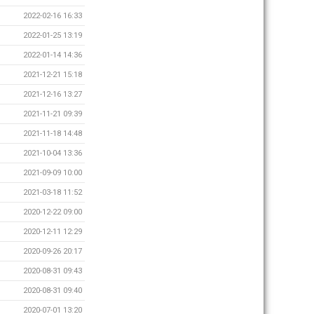
2022-02-16 16:33
2022-01-25 13:19
2022-01-14 14:36
2021-12-21 15:18
2021-12-16 13:27
2021-11-21 09:39
2021-11-18 14:48
2021-10-04 13:36
2021-09-09 10:00
2021-03-18 11:52
2020-12-22 09:00
2020-12-11 12:29
2020-09-26 20:17
2020-08-31 09:43
2020-08-31 09:40
2020-07-01 13:20