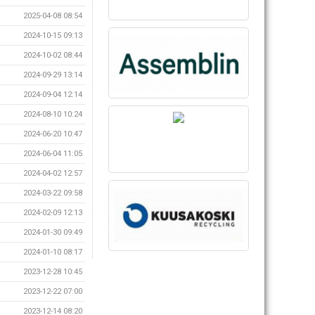
2025-04-08 08:54
2024-10-15 09:13
2024-10-02 08:44
2024-09-29 13:14
2024-09-04 12:14
2024-08-10 10:24
2024-06-20 10:47
2024-06-04 11:05
2024-04-02 12:57
2024-03-22 09:58
2024-02-09 12:13
2024-01-30 09:49
2024-01-10 08:17
2023-12-28 10:45
2023-12-22 07:00
2023-12-14 08:20