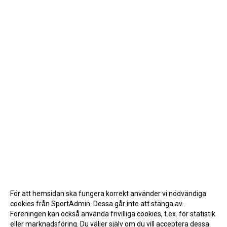
För att hemsidan ska fungera korrekt använder vi nödvändiga
cookies från SportAdmin. Dessa går inte att stänga av.
Föreningen kan också använda frivilliga cookies, t.ex. för statistik
eller marknadsföring. Du väljer själv om du vill acceptera dessa.