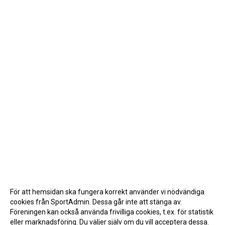
För att hemsidan ska fungera korrekt använder vi nödvändiga
cookies från SportAdmin. Dessa går inte att stänga av.
Föreningen kan också använda frivilliga cookies, t.ex. för statistik
eller marknadsföring. Du väljer själv om du vill acceptera dessa.