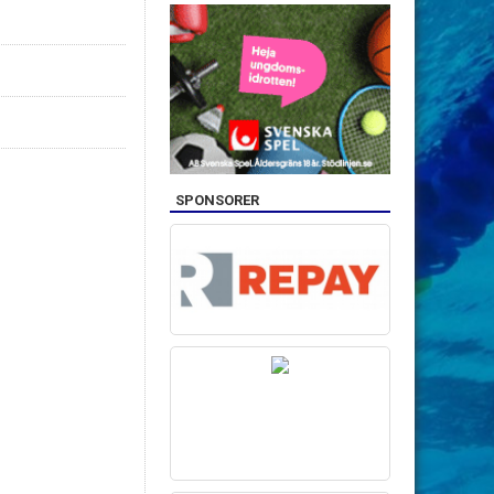
SPONSORER