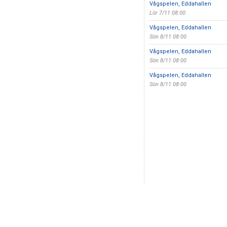
Vågspelen, Eddahallen
Lör 7/11 08:00
Vågspelen, Eddahallen
Sön 8/11 08:00
Vågspelen, Eddahallen
Sön 8/11 08:00
Vågspelen, Eddahallen
Sön 8/11 08:00