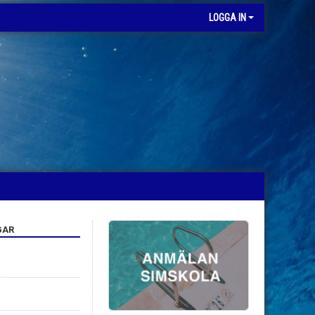
LOGGA IN
GAR