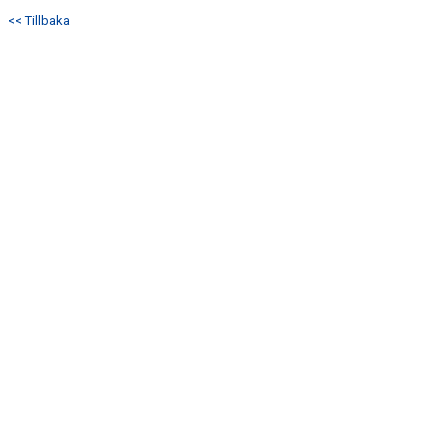
<< Tillbaka