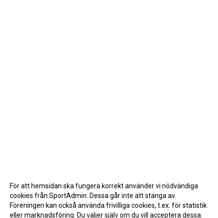
För att hemsidan ska fungera korrekt använder vi nödvändiga
cookies från SportAdmin. Dessa går inte att stänga av.
Föreningen kan också använda frivilliga cookies, t.ex. för statistik
eller marknadsföring. Du väljer själv om du vill acceptera dessa.