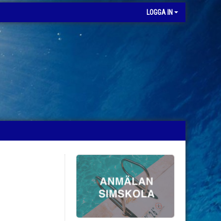
LOGGA IN