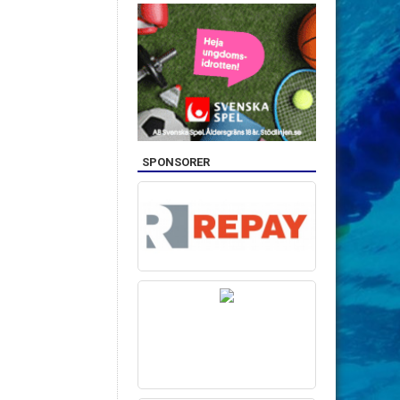
SPONSORER