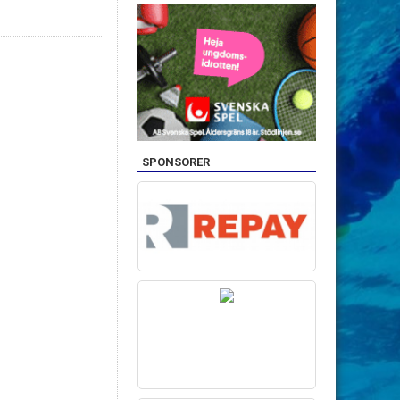
SPONSORER