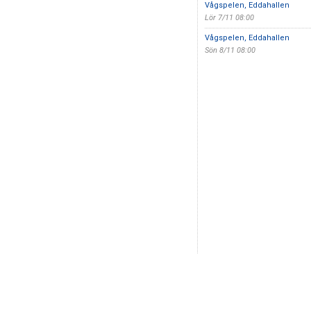
Vågspelen, Eddahallen
Lör 7/11 08:00
Vågspelen, Eddahallen
Sön 8/11 08:00