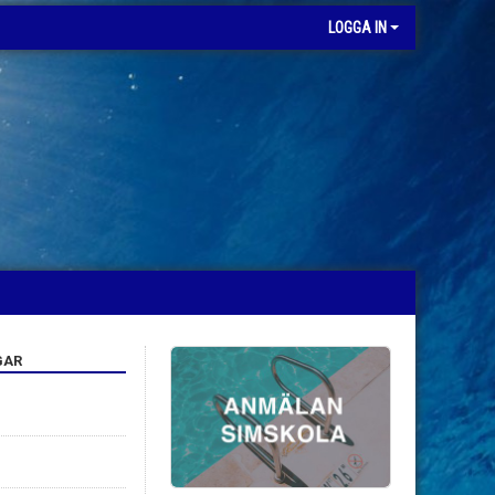
LOGGA IN
GAR